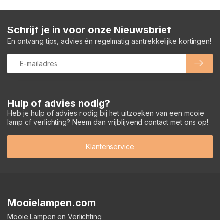
Schrijf je in voor onze Nieuwsbrief
En ontvang tips, advies én regelmatig aantrekkelijke kortingen!
Hulp of advies nodig?
Heb je hulp of advies nodig bij het uitzoeken van een mooie
lamp of verlichting? Neem dan vrijblijvend contact met ons op!
Klantenservice
Mooielampen.com
Mooie Lampen en Verlichting