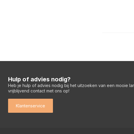
Hulp of advies nodig?
Heb je hulp of advies nodig bij het uitzoeken van een mooie l
vrijblijvend contact met ons op!
Klantenservice