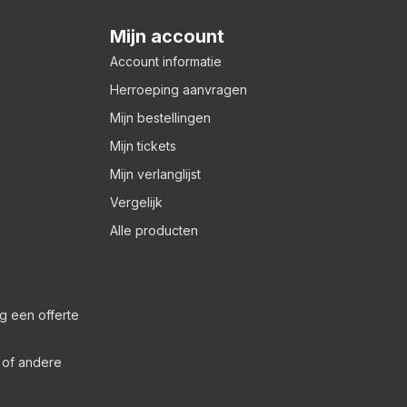
Mijn account
Account informatie
Herroeping aanvragen
Mijn bestellingen
Mijn tickets
Mijn verlanglijst
Vergelijk
Alle producten
g een offerte
s of andere