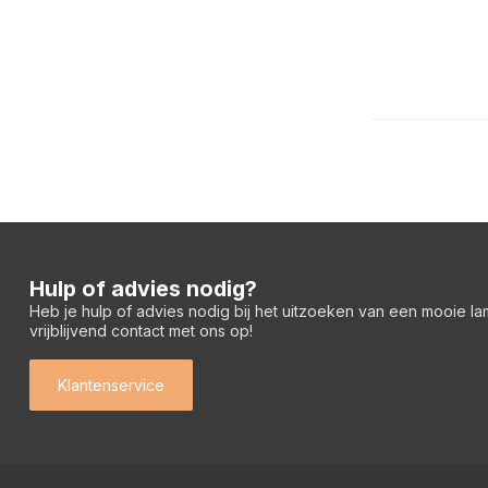
Hulp of advies nodig?
Heb je hulp of advies nodig bij het uitzoeken van een mooie l
vrijblijvend contact met ons op!
Klantenservice