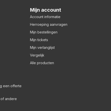
Mijn account
Account informatie
Herroeping aanvragen
Mijn bestellingen
Mijn tickets
Mijn verlanglijst
Vergelijk
Alle producten
g een offerte
s of andere