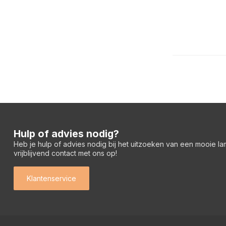
Hulp of advies nodig?
Heb je hulp of advies nodig bij het uitzoeken van een mooie l
vrijblijvend contact met ons op!
Klantenservice