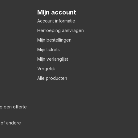
Mijn account
Account informatie
Herroeping aanvragen
Mijn bestellingen
Mijn tickets
Mijn verlanglijst
Vergelijk
Alle producten
g een offerte
s of andere