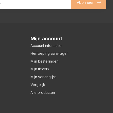
Abonneer
Mijn account
Account informatie
Herroeping aanvragen
Mijn bestellingen
Mijn tickets
Mijn verlanglijst
Vergelijk
Alle producten