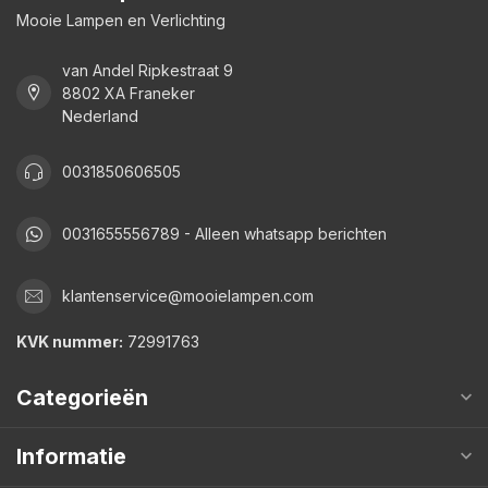
Mooie Lampen en Verlichting
van Andel Ripkestraat 9
8802 XA Franeker
Nederland
0031850606505
0031655556789 - Alleen whatsapp berichten
klantenservice@mooielampen.com
KVK nummer:
72991763
Categorieën
Informatie