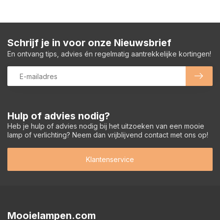
Schrijf je in voor onze Nieuwsbrief
En ontvang tips, advies én regelmatig aantrekkelijke kortingen!
Hulp of advies nodig?
Heb je hulp of advies nodig bij het uitzoeken van een mooie
lamp of verlichting? Neem dan vrijblijvend contact met ons op!
Klantenservice
Mooielampen.com