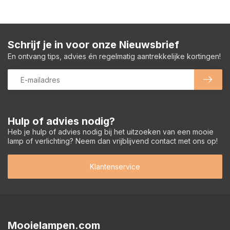
Schrijf je in voor onze Nieuwsbrief
En ontvang tips, advies én regelmatig aantrekkelijke kortingen!
Hulp of advies nodig?
Heb je hulp of advies nodig bij het uitzoeken van een mooie
lamp of verlichting? Neem dan vrijblijvend contact met ons op!
Klantenservice
Mooielampen.com