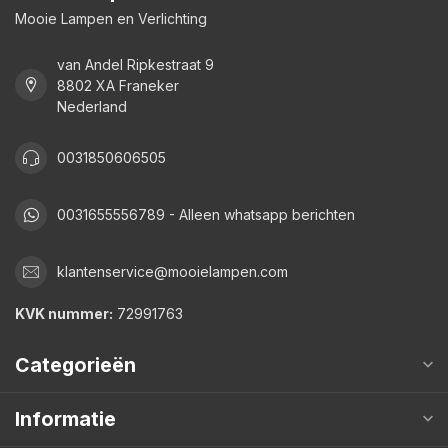
Mooie Lampen en Verlichting
van Andel Ripkestraat 9
8802 XA Franeker
Nederland
0031850606505
0031655556789 - Alleen whatsapp berichten
klantenservice@mooielampen.com
KVK nummer:
72991763
Categorieën
Informatie