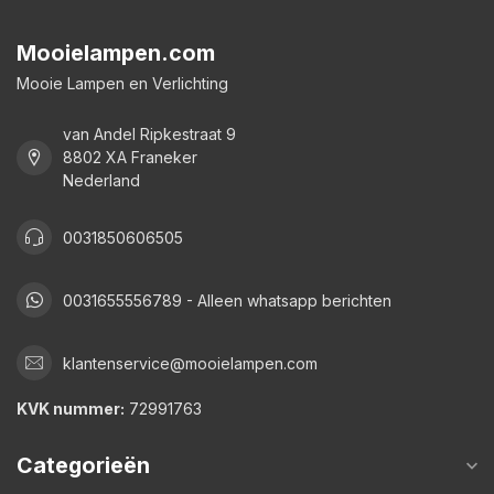
Mooielampen.com
Mooie Lampen en Verlichting
van Andel Ripkestraat 9
8802 XA Franeker
Nederland
0031850606505
0031655556789 - Alleen whatsapp berichten
klantenservice@mooielampen.com
KVK nummer:
72991763
Categorieën