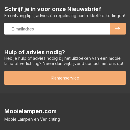
Schrijf je in voor onze Nieuwsbrief
En ontvang tips, advies én regelmatig aantrekkelijke kortingen!
Hulp of advies nodig?
Heb je hulp of advies nodig bij het uitzoeken van een mooie
lamp of verlichting? Neem dan vrijblijvend contact met ons op!
Klantenservice
Mooielampen.com
Mooie Lampen en Verlichting