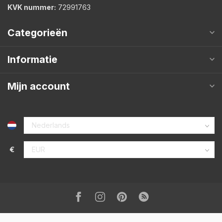
KVK nummer:
72991763
Categorieën
Informatie
Mijn account
€