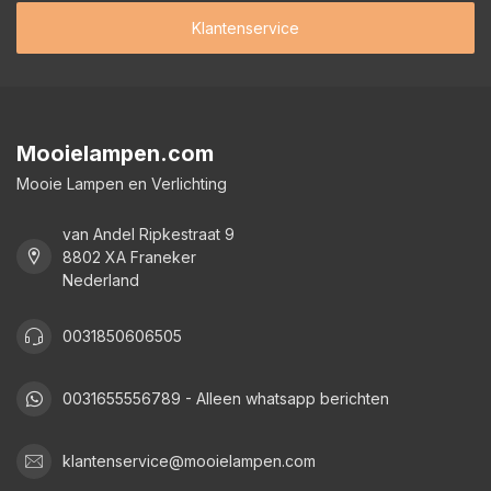
Klantenservice
Mooielampen.com
Mooie Lampen en Verlichting
van Andel Ripkestraat 9
8802 XA Franeker
Nederland
0031850606505
0031655556789 - Alleen whatsapp berichten
klantenservice@mooielampen.com