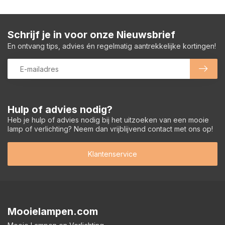
Schrijf je in voor onze Nieuwsbrief
En ontvang tips, advies én regelmatig aantrekkelijke kortingen!
Hulp of advies nodig?
Heb je hulp of advies nodig bij het uitzoeken van een mooie
lamp of verlichting? Neem dan vrijblijvend contact met ons op!
Klantenservice
Mooielampen.com