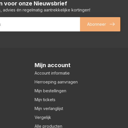
 in voor onze Nieuwsbrief
, advies én regelmatig aantrekkelijke kortingen!
Abonneer
Mijn account
Account informatie
Herroeping aanvragen
Mijn bestellingen
Mijn tickets
Mijn verlanglijst
Vergelijk
Alle producten