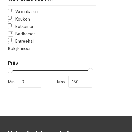
Woonkamer
Keuken
Eetkamer
Badkamer
Entreehal
Bekijk meer
Prijs
Min
Max