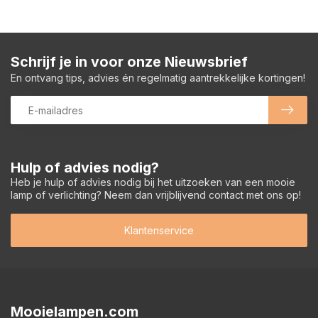
Schrijf je in voor onze Nieuwsbrief
En ontvang tips, advies én regelmatig aantrekkelijke kortingen!
Hulp of advies nodig?
Heb je hulp of advies nodig bij het uitzoeken van een mooie
lamp of verlichting? Neem dan vrijblijvend contact met ons op!
Klantenservice
Mooielampen.com