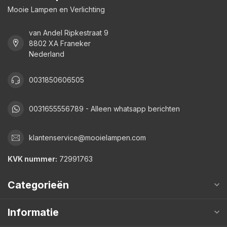
Mooie Lampen en Verlichting
van Andel Ripkestraat 9
8802 XA Franeker
Nederland
0031850606505
0031655556789 - Alleen whatsapp berichten
klantenservice@mooielampen.com
KVK nummer:
72991763
Categorieën
Informatie