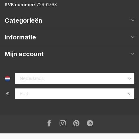
KVK nummer:
72991763
Categorieën
Informatie
Mijn account
€