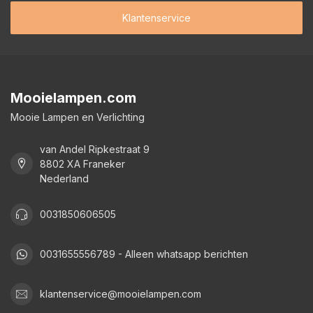
Klantenservice
Mooielampen.com
Mooie Lampen en Verlichting
van Andel Ripkestraat 9
8802 XA Franeker
Nederland
0031850606505
0031655556789 - Alleen whatsapp berichten
klantenservice@mooielampen.com