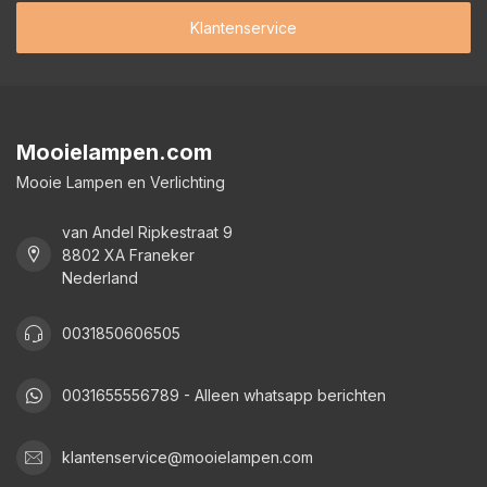
Klantenservice
Mooielampen.com
Mooie Lampen en Verlichting
van Andel Ripkestraat 9
8802 XA Franeker
Nederland
0031850606505
0031655556789 - Alleen whatsapp berichten
klantenservice@mooielampen.com