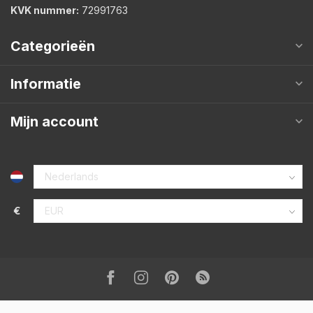
KVK nummer:
72991763
Categorieën
Informatie
Mijn account
€