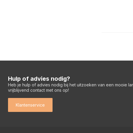
Hulp of advies nodig?
Heb je hulp of advies nodig bij het uitzoeken van een mooie l
vrijblijvend contact met ons op!
Klantenservice