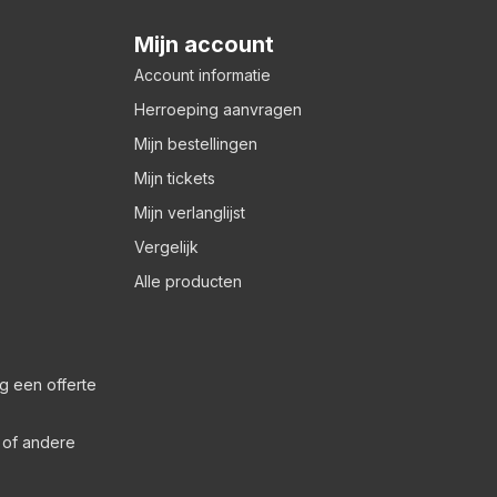
Mijn account
Account informatie
Herroeping aanvragen
Mijn bestellingen
Mijn tickets
Mijn verlanglijst
Vergelijk
Alle producten
g een offerte
s of andere