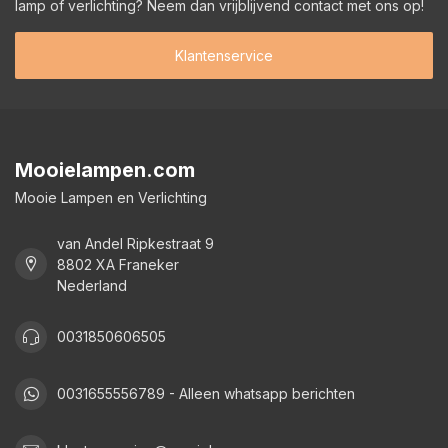
lamp of verlichting? Neem dan vrijblijvend contact met ons op!
Klantenservice
Mooielampen.com
Mooie Lampen en Verlichting
van Andel Ripkestraat 9
8802 XA Franeker
Nederland
0031850606505
0031655556789 - Alleen whatsapp berichten