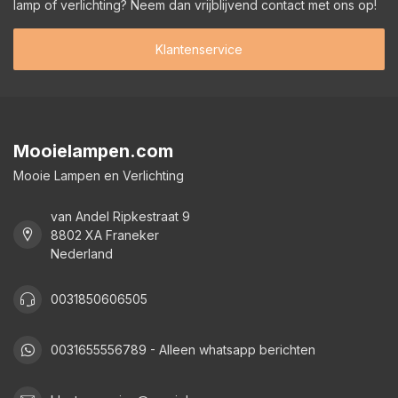
lamp of verlichting? Neem dan vrijblijvend contact met ons op!
Klantenservice
Mooielampen.com
Mooie Lampen en Verlichting
van Andel Ripkestraat 9
8802 XA Franeker
Nederland
0031850606505
0031655556789 - Alleen whatsapp berichten