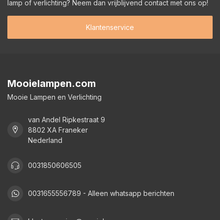
lamp of verlichting? Neem dan vrijblijvend contact met ons op!
Klantenservice
Mooielampen.com
Mooie Lampen en Verlichting
van Andel Ripkestraat 9
8802 XA Franeker
Nederland
0031850606505
0031655556789 - Alleen whatsapp berichten