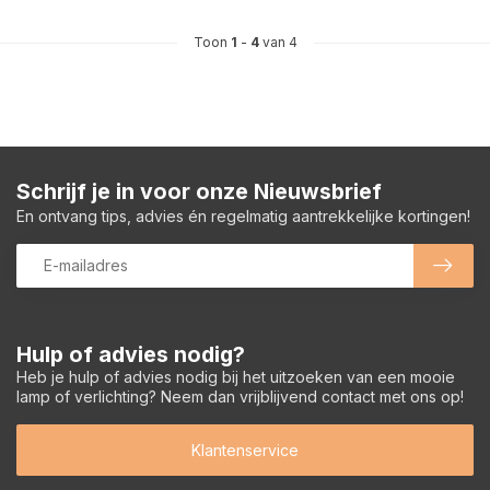
Toon
1
-
4
van 4
Schrijf je in voor onze Nieuwsbrief
En ontvang tips, advies én regelmatig aantrekkelijke kortingen!
Hulp of advies nodig?
Heb je hulp of advies nodig bij het uitzoeken van een mooie
lamp of verlichting? Neem dan vrijblijvend contact met ons op!
Klantenservice