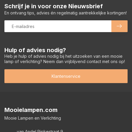
Schrijf je in voor onze Nieuwsbrief
En ontvang tips, advies én regelmatig aantrekkelijke kortingen!
Hulp of advies nodig?
Heb je hulp of advies nodig bij het uitzoeken van een mooie
lamp of verlichting? Neem dan vrijblijvend contact met ons op!
Klantenservice
Mooielampen.com
Mooie Lampen en Verlichting
van Andel Ripkestraat 9