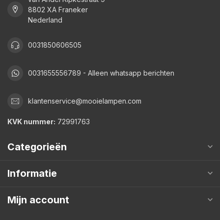
8802 XA Franeker
Nederland
0031850606505
0031655556789 - Alleen whatsapp berichten
klantenservice@mooielampen.com
KVK nummer:
72991763
Categorieën
Informatie
Mijn account