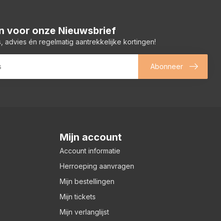
 in voor onze Nieuwsbrief
, advies én regelmatig aantrekkelijke kortingen!
Abonneer
Mijn account
Account informatie
Herroeping aanvragen
Mijn bestellingen
Mijn tickets
Mijn verlanglijst