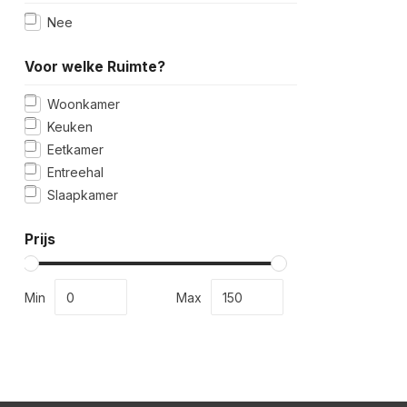
Nee
Voor welke Ruimte?
Woonkamer
Keuken
Eetkamer
Entreehal
Slaapkamer
Prijs
Min
Max