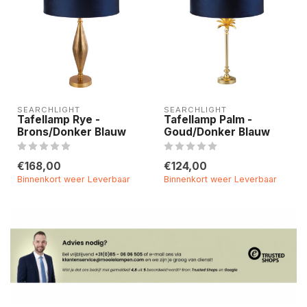
SEARCHLIGHT
SEARCHLIGHT
Tafellamp Rye -
Tafellamp Palm -
Brons/Donker Blauw
Goud/Donker Blauw
€168,00
€124,00
Binnenkort weer Leverbaar
Binnenkort weer Leverbaar