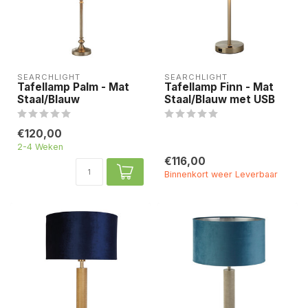
SEARCHLIGHT
SEARCHLIGHT
Tafellamp Palm - Mat
Tafellamp Finn - Mat
Staal/Blauw
Staal/Blauw met USB
€120,00
2-4 Weken
€116,00
Binnenkort weer Leverbaar