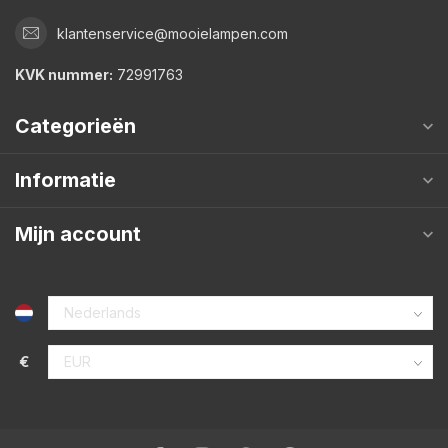
klantenservice@mooielampen.com
KVK nummer:
72991763
Categorieën
Informatie
Mijn account
€