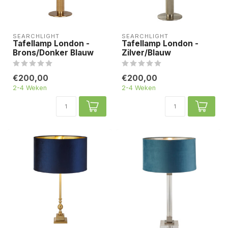
SEARCHLIGHT
SEARCHLIGHT
Tafellamp London -
Tafellamp London -
Brons/Donker Blauw
Zilver/Blauw
€200,00
€200,00
2-4 Weken
2-4 Weken