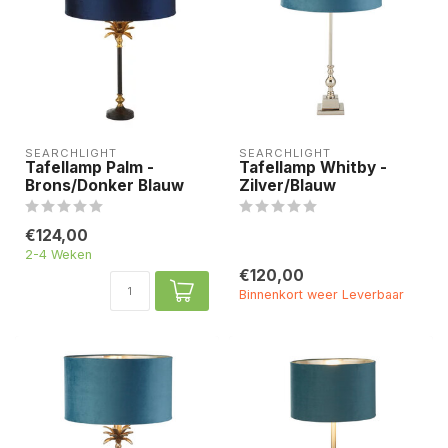
SEARCHLIGHT
SEARCHLIGHT
Tafellamp Palm -
Tafellamp Whitby -
Brons/Donker Blauw
Zilver/Blauw
€124,00
2-4 Weken
€120,00
Binnenkort weer Leverbaar