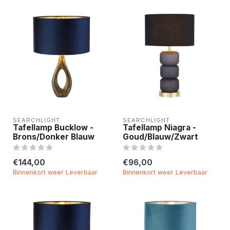
SEARCHLIGHT
SEARCHLIGHT
Tafellamp Bucklow -
Tafellamp Niagra -
Brons/Donker Blauw
Goud/Blauw/Zwart
€144,00
€96,00
Binnenkort weer Leverbaar
Binnenkort weer Leverbaar