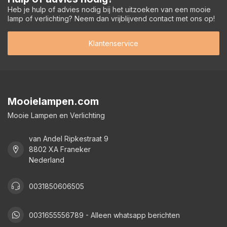
Heb je hulp of advies nodig bij het uitzoeken van een mooie
lamp of verlichting? Neem dan vrijblijvend contact met ons op!
Klantenservice
Mooielampen.com
Mooie Lampen en Verlichting
van Andel Ripkestraat 9
8802 XA Franeker
Nederland
0031850606505
0031655556789 - Alleen whatsapp berichten