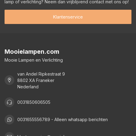
lamp of verlichting? Neem dan vrijblijvend contact met ons op!
Klantenservice
Mooielampen.com
Mooie Lampen en Verlichting
van Andel Ripkestraat 9
8802 XA Franeker
Nederland
0031850606505
0031655556789 - Alleen whatsapp berichten