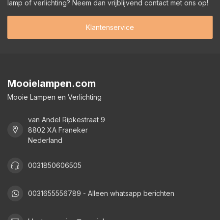
lamp of verlichting? Neem dan vrijblijvend contact met ons op!
Klantenservice
Mooielampen.com
Mooie Lampen en Verlichting
van Andel Ripkestraat 9
8802 XA Franeker
Nederland
0031850606505
0031655556789 - Alleen whatsapp berichten