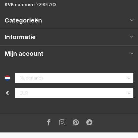
KVK nummer:
72991763
Categorieën
Informatie
Mijn account
€