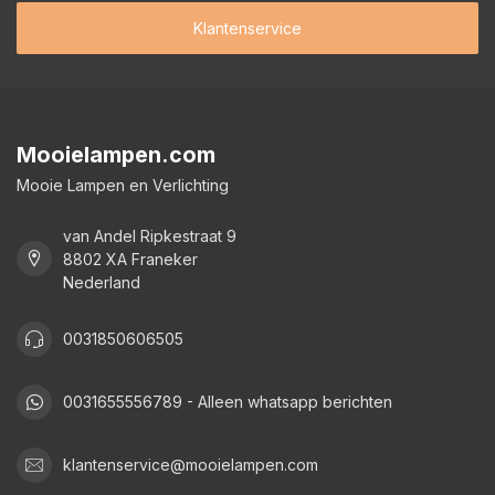
Klantenservice
Mooielampen.com
Mooie Lampen en Verlichting
van Andel Ripkestraat 9
8802 XA Franeker
Nederland
0031850606505
0031655556789 - Alleen whatsapp berichten
klantenservice@mooielampen.com