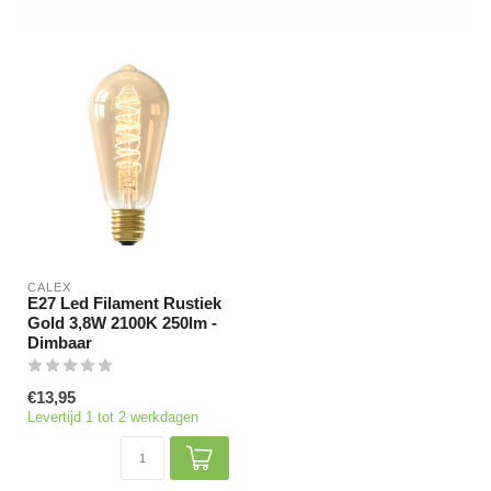
CALEX
E27 Led Filament Rustiek
Gold 3,8W 2100K 250lm -
Dimbaar
€13,95
Levertijd 1 tot 2 werkdagen