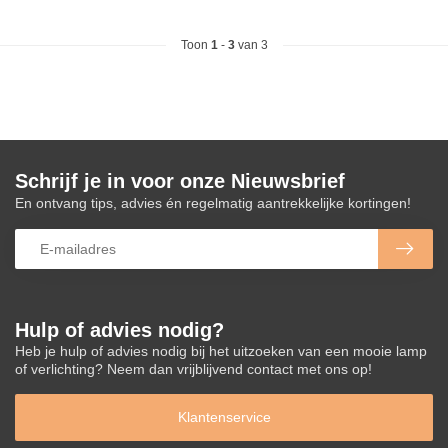
Toon
1
-
3
van 3
Schrijf je in voor onze Nieuwsbrief
En ontvang tips, advies én regelmatig aantrekkelijke kortingen!
Hulp of advies nodig?
Heb je hulp of advies nodig bij het uitzoeken van een mooie lamp
of verlichting? Neem dan vrijblijvend contact met ons op!
Klantenservice