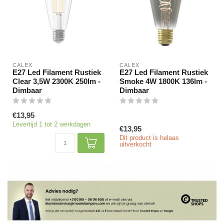
CALEX
CALEX
E27 Led Filament Rustiek
E27 Led Filament Rustiek
Clear 3,5W 2300K 250lm -
Smoke 4W 1800K 136lm -
Dimbaar
Dimbaar
€13,95
Levertijd 1 tot 2 werkdagen
€13,95
Dit product is helaas
uitverkocht