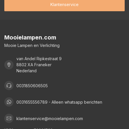
Klantenservice
Mooielampen.com
Mooie Lampen en Verlichting
van Andel Ripkestraat 9
8802 XA Franeker
Nederland
0031850606505
0031655556789 - Alleen whatsapp berichten
klantenservice@mooielampen.com