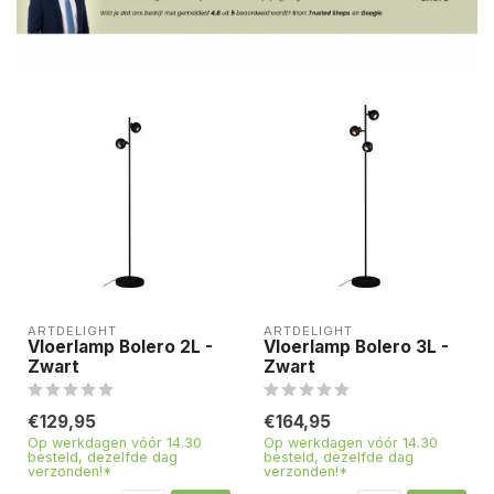
ARTDELIGHT
ARTDELIGHT
Vloerlamp Bolero 2L -
Vloerlamp Bolero 3L -
Zwart
Zwart
€129,95
€164,95
Op werkdagen vóór 14.30
Op werkdagen vóór 14.30
besteld, dezelfde dag
besteld, dezelfde dag
verzonden!*
verzonden!*