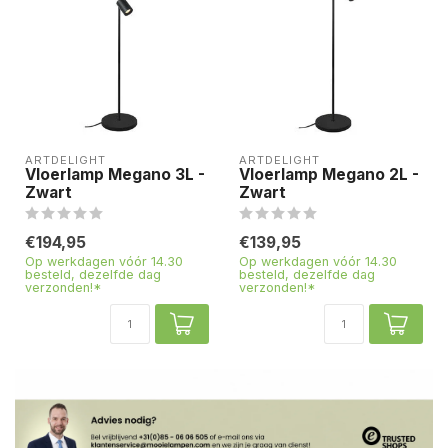
ARTDELIGHT
ARTDELIGHT
Vloerlamp Megano 3L -
Vloerlamp Megano 2L -
Zwart
Zwart
€194,95
€139,95
Op werkdagen vóór 14.30
Op werkdagen vóór 14.30
besteld, dezelfde dag
besteld, dezelfde dag
verzonden!*
verzonden!*