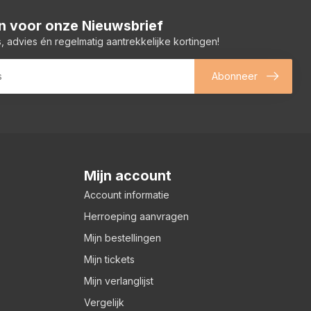
 in voor onze Nieuwsbrief
, advies én regelmatig aantrekkelijke kortingen!
Abonneer
Mijn account
Account informatie
Herroeping aanvragen
Mijn bestellingen
Mijn tickets
Mijn verlanglijst
Vergelijk