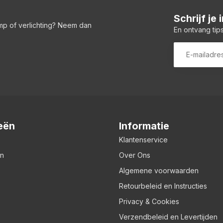
Schrijf je
amp of verlichting? Neem dan
En ontvang tips
eën
Informatie
Klantenservice
en
Over Ons
Algemene voorwaarden
Retourbeleid en Instructies
Privacy & Cookies
Verzendbeleid en Levertijden