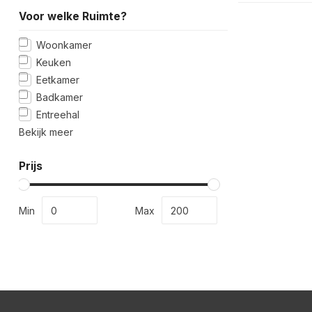
Voor welke Ruimte?
Woonkamer
Keuken
Eetkamer
Badkamer
Entreehal
Bekijk meer
Prijs
Min
Max