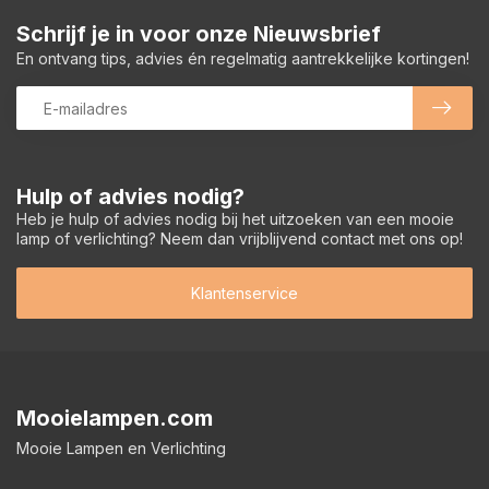
Schrijf je in voor onze Nieuwsbrief
En ontvang tips, advies én regelmatig aantrekkelijke kortingen!
Hulp of advies nodig?
Heb je hulp of advies nodig bij het uitzoeken van een mooie
lamp of verlichting? Neem dan vrijblijvend contact met ons op!
Klantenservice
Mooielampen.com
Mooie Lampen en Verlichting