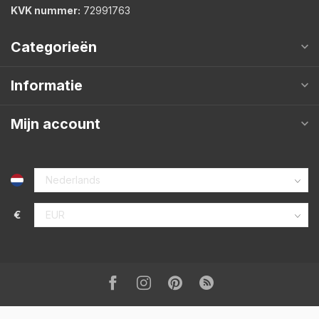
KVK nummer:
72991763
Categorieën
Informatie
Mijn account
€