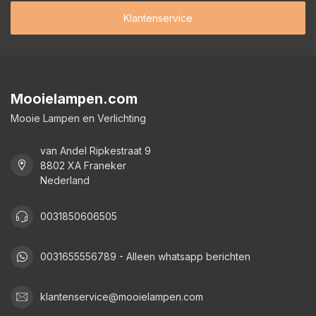
Klantenservice
Mooielampen.com
Mooie Lampen en Verlichting
van Andel Ripkestraat 9
8802 XA Franeker
Nederland
0031850606505
0031655556789 - Alleen whatsapp berichten
klantenservice@mooielampen.com