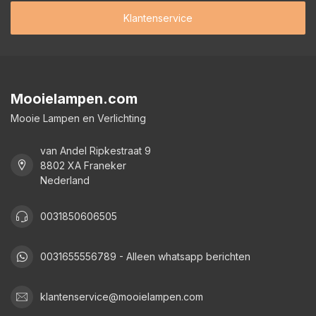
Klantenservice
Mooielampen.com
Mooie Lampen en Verlichting
van Andel Ripkestraat 9
8802 XA Franeker
Nederland
0031850606505
0031655556789 - Alleen whatsapp berichten
klantenservice@mooielampen.com