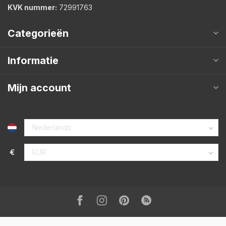
KVK nummer:
72991763
Categorieën
Informatie
Mijn account
€