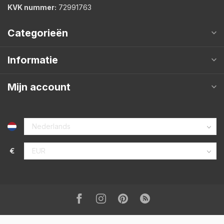
KVK nummer:
72991763
Categorieën
Informatie
Mijn account
€