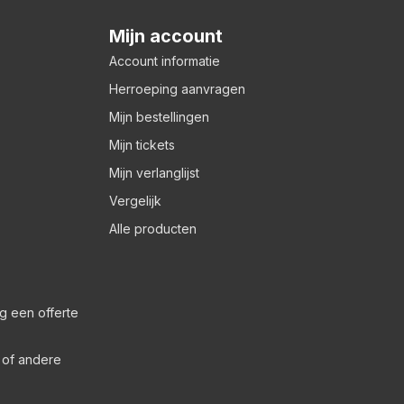
Mijn account
Account informatie
Herroeping aanvragen
Mijn bestellingen
Mijn tickets
Mijn verlanglijst
Vergelijk
Alle producten
g een offerte
s of andere