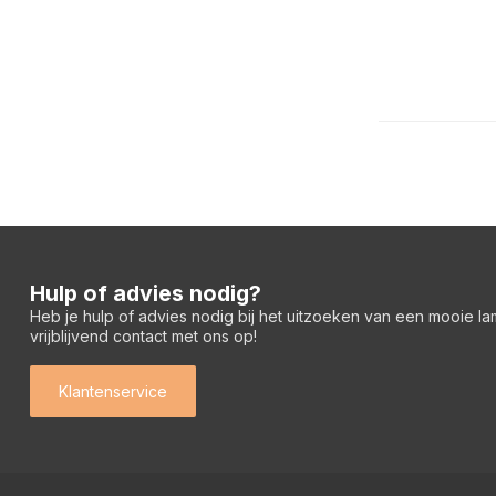
Hulp of advies nodig?
Heb je hulp of advies nodig bij het uitzoeken van een mooie l
vrijblijvend contact met ons op!
Klantenservice