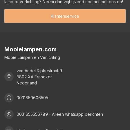
lamp of verlichting? Neem dan vrijblijvend contact met ons op!
Klantenservice
Mooielampen.com
Mooie Lampen en Verlichting
van Andel Ripkestraat 9
8802 XA Franeker
Nederland
0031850606505
0031655556789 - Alleen whatsapp berichten