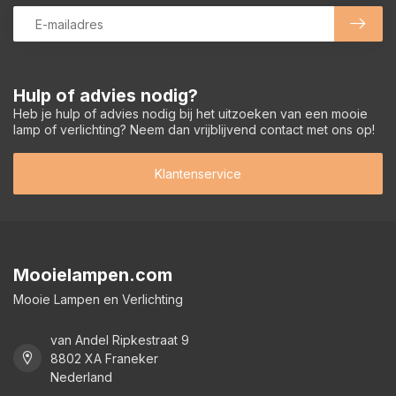
Hulp of advies nodig?
Heb je hulp of advies nodig bij het uitzoeken van een mooie
lamp of verlichting? Neem dan vrijblijvend contact met ons op!
Klantenservice
Mooielampen.com
Mooie Lampen en Verlichting
van Andel Ripkestraat 9
8802 XA Franeker
Nederland