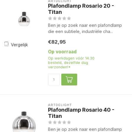
ARTDELIGHT
Plafondlamp Rosario 20 -
Titan
Ben je op zoek naar een plafondlamp
die een subtiele, industriële cha...
€82,95
Vergelijk
Op voorraad
Op werkdagen vóór 14.30
besteld, dezelfde dag
verzonden!*
ARTDELIGHT
Plafondlamp Rosario 40 -
Titan
Ben je op zoek naar een plafondlamp