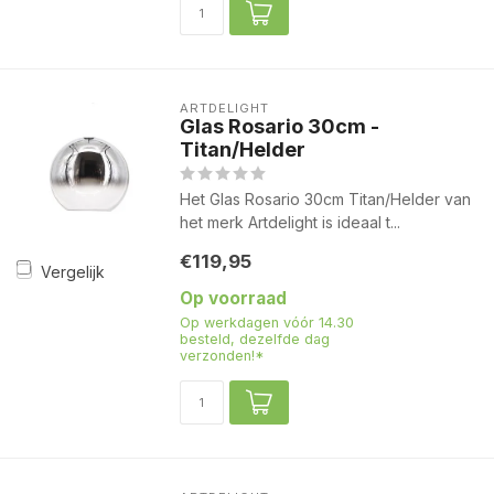
ARTDELIGHT
Glas Rosario 30cm -
Titan/Helder
Het Glas Rosario 30cm Titan/Helder van
het merk Artdelight is ideaal t...
€119,95
Vergelijk
Op voorraad
Op werkdagen vóór 14.30
besteld, dezelfde dag
verzonden!*