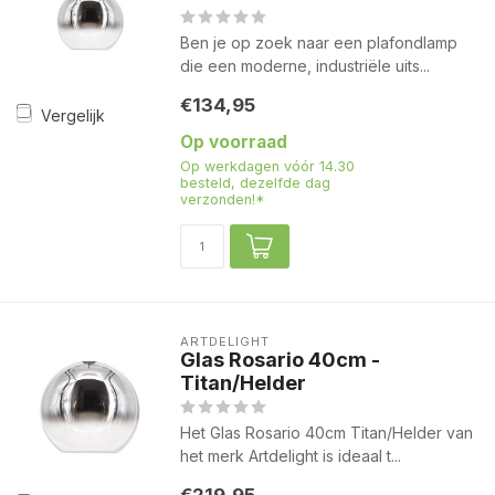
Ben je op zoek naar een plafondlamp
die een moderne, industriële uits...
€134,95
Vergelijk
Op voorraad
Op werkdagen vóór 14.30
besteld, dezelfde dag
verzonden!*
ARTDELIGHT
Glas Rosario 40cm -
Titan/Helder
Het Glas Rosario 40cm Titan/Helder van
het merk Artdelight is ideaal t...