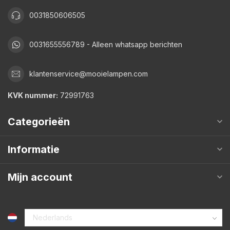
0031850606505
0031655556789 - Alleen whatsapp berichten
klantenservice@mooielampen.com
KVK nummer:
72991763
Categorieën
Informatie
Mijn account