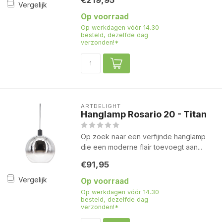
€219,95
Vergelijk
Op voorraad
Op werkdagen vóór 14.30
besteld, dezelfde dag
verzonden!*
ARTDELIGHT
Hanglamp Rosario 20 - Titan
Op zoek naar een verfijnde hanglamp
die een moderne flair toevoegt aan...
€91,95
Vergelijk
Op voorraad
Op werkdagen vóór 14.30
besteld, dezelfde dag
verzonden!*