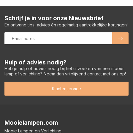
Schrijf je in voor onze Nieuwsbrief
En ontvang tips, advies én regelmatig aantrekkelijke kortingen!
Hulp of advies nodig?
Heb je hulp of advies nodig bij het uitzoeken van een mooie
lamp of verlichting? Neem dan vrijblijvend contact met ons op!
Klantenservice
Mooielampen.com
Mooie Lampen en Verlichting