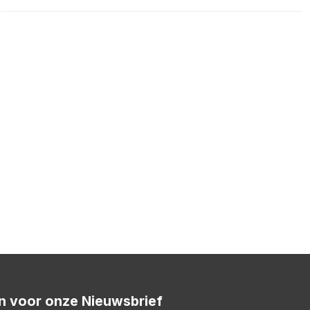
 in voor onze Nieuwsbrief