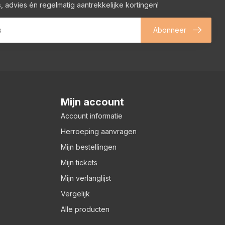
, advies én regelmatig aantrekkelijke kortingen!
Abonneer
Mijn account
Account informatie
Herroeping aanvragen
Mijn bestellingen
Mijn tickets
Mijn verlanglijst
Vergelijk
Alle producten