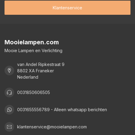
Klantenservice
Mooielampen.com
Mooie Lampen en Verlichting
van Andel Ripkestraat 9
8802 XA Franeker
Nederland
0031850606505
0031655556789 - Alleen whatsapp berichten
klantenservice@mooielampen.com