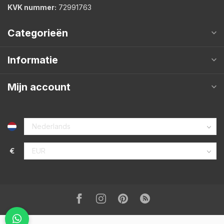
KVK nummer:
72991763
Categorieën
Informatie
Mijn account
€