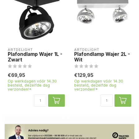
ARTDELIGHT
ARTDELIGHT
Plafondlamp Wajer 1L -
Plafondlamp Wajer 2L -
Zwart
Wit
€69,95
€129,95
Op werkdagen vóór 14.30
Op werkdagen vóór 14.30
besteld, dezelfde dag
besteld, dezelfde dag
verzonden!*
verzonden!*