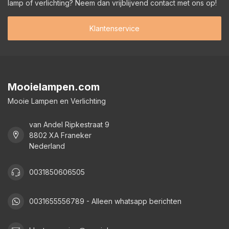
lamp of verlichting? Neem dan vrijblijvend contact met ons op!
Klantenservice
Mooielampen.com
Mooie Lampen en Verlichting
van Andel Ripkestraat 9
8802 XA Franeker
Nederland
0031850606505
0031655556789 - Alleen whatsapp berichten