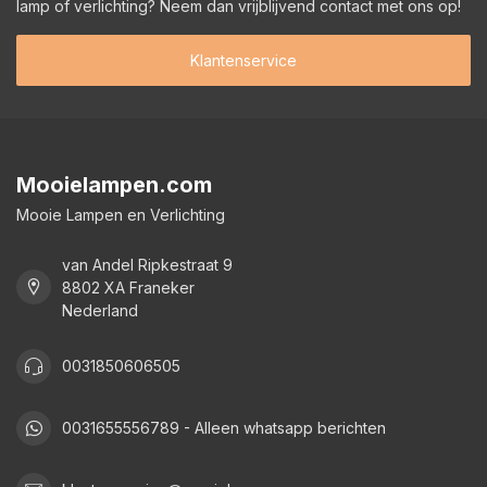
lamp of verlichting? Neem dan vrijblijvend contact met ons op!
Klantenservice
Mooielampen.com
Mooie Lampen en Verlichting
van Andel Ripkestraat 9
8802 XA Franeker
Nederland
0031850606505
0031655556789 - Alleen whatsapp berichten