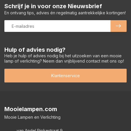
Schrijf je in voor onze Nieuwsbrief
En ontvang tips, advies én regelmatig aantrekkelijke kortingen!
Hulp of advies nodig?
Heb je hulp of advies nodig bij het uitzoeken van een mooie
lamp of verlichting? Neem dan vrijblijvend contact met ons op!
Klantenservice
Mooielampen.com
Mooie Lampen en Verlichting
van Andel Ripkestraat 9