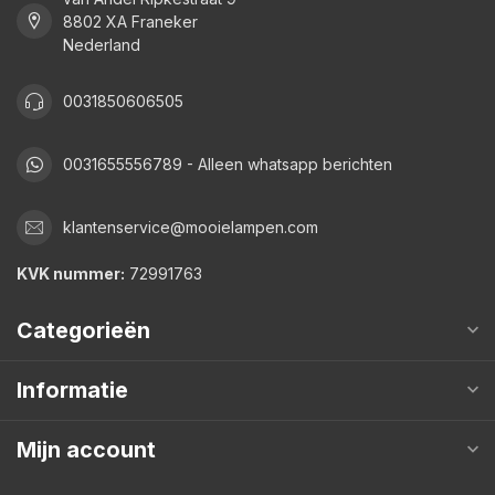
8802 XA Franeker
Nederland
0031850606505
0031655556789 - Alleen whatsapp berichten
klantenservice@mooielampen.com
KVK nummer:
72991763
Categorieën
Informatie
Mijn account