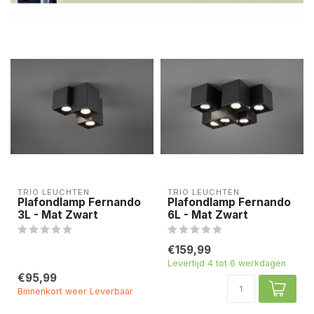
TRIO LEUCHTEN
TRIO LEUCHTEN
Plafondlamp Fernando
Plafondlamp Fernando
3L - Mat Zwart
6L - Mat Zwart
€159,99
Levertijd 4 tot 6 werkdagen
€95,99
Binnenkort weer Leverbaar