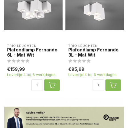
TRIO LEUCHTEN
TRIO LEUCHTEN
Plafondlamp Fernando
Plafondlamp Fernando
6L - Mat Wit
3L - Mat Wit
€159,99
€95,99
Levertijd 4 tot 6 werkdagen
Levertijd 4 tot 6 werkdagen