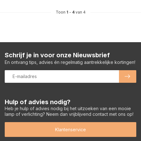
Toon
1
-
4
van 4
Schrijf je in voor onze Nieuwsbrief
En ontvang tips, advies én regelmatig aantrekkelijke kortingen!
Hulp of advies nodig?
Heb je hulp of advies nodig bij het uitzoeken van een mooie
lamp of verlichting? Neem dan vrijblijvend contact met ons op!
Klantenservice