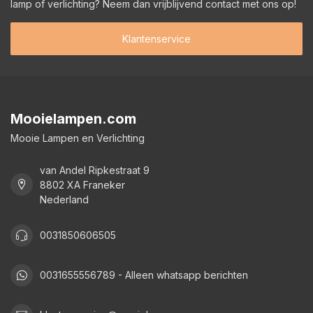
lamp of verlichting? Neem dan vrijblijvend contact met ons op!
Klantenservice
Mooielampen.com
Mooie Lampen en Verlichting
van Andel Ripkestraat 9
8802 XA Franeker
Nederland
0031850606505
0031655556789 - Alleen whatsapp berichten