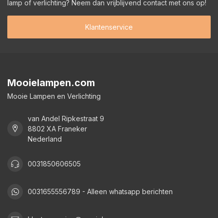
lamp of verlichting? Neem dan vrijblijvend contact met ons op!
Klantenservice
Mooielampen.com
Mooie Lampen en Verlichting
van Andel Ripkestraat 9
8802 XA Franeker
Nederland
0031850606505
0031655556789 - Alleen whatsapp berichten