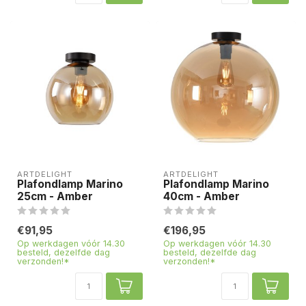
ARTDELIGHT
ARTDELIGHT
Plafondlamp Marino
Plafondlamp Marino
25cm - Amber
40cm - Amber
€91,95
€196,95
Op werkdagen vóór 14.30
Op werkdagen vóór 14.30
besteld, dezelfde dag
besteld, dezelfde dag
verzonden!*
verzonden!*