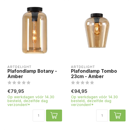
ARTDELIGHT
ARTDELIGHT
Plafondlamp Botany -
Plafondlamp Tombo
Amber
23cm - Amber
€79,95
€94,95
Op werkdagen vóór 14.30
Op werkdagen vóór 14.30
besteld, dezelfde dag
besteld, dezelfde dag
verzonden!*
verzonden!*