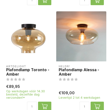
ARTDELIGHT
HELDR!
Plafondlamp Toronto -
Plafondlamp Alessa -
Amber
Amber
€89,95
Op werkdagen vóór 14.30
€109,00
besteld, dezelfde dag
verzonden!*
Levertijd 2 tot 4 werkdagen