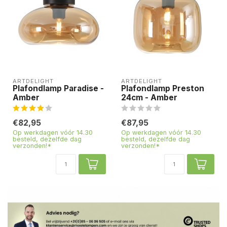
ARTDELIGHT
ARTDELIGHT
Plafondlamp Paradise -
Plafondlamp Preston
Amber
24cm - Amber
€82,95
€87,95
Op werkdagen vóór 14.30
Op werkdagen vóór 14.30
besteld, dezelfde dag
besteld, dezelfde dag
verzonden!*
verzonden!*