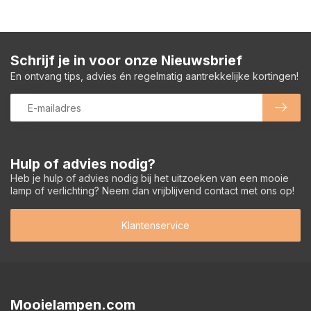
Schrijf je in voor onze Nieuwsbrief
En ontvang tips, advies én regelmatig aantrekkelijke kortingen!
Hulp of advies nodig?
Heb je hulp of advies nodig bij het uitzoeken van een mooie
lamp of verlichting? Neem dan vrijblijvend contact met ons op!
Klantenservice
Mooielampen.com