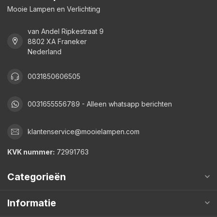
Mooie Lampen en Verlichting
van Andel Ripkestraat 9
8802 XA Franeker
Nederland
0031850606505
0031655556789 - Alleen whatsapp berichten
klantenservice@mooielampen.com
KVK nummer:
72991763
Categorieën
Informatie