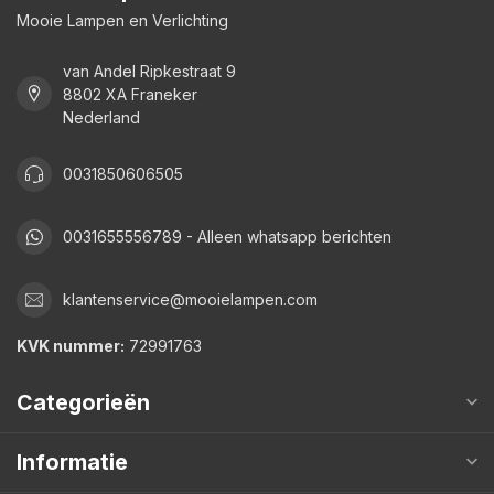
Mooie Lampen en Verlichting
van Andel Ripkestraat 9
8802 XA Franeker
Nederland
0031850606505
0031655556789 - Alleen whatsapp berichten
klantenservice@mooielampen.com
KVK nummer:
72991763
Categorieën
Informatie