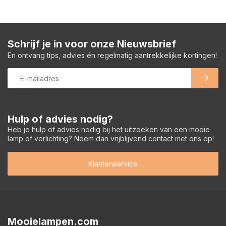
Schrijf je in voor onze Nieuwsbrief
En ontvang tips, advies én regelmatig aantrekkelijke kortingen!
Hulp of advies nodig?
Heb je hulp of advies nodig bij het uitzoeken van een mooie
lamp of verlichting? Neem dan vrijblijvend contact met ons op!
Klantenservice
Mooielampen.com