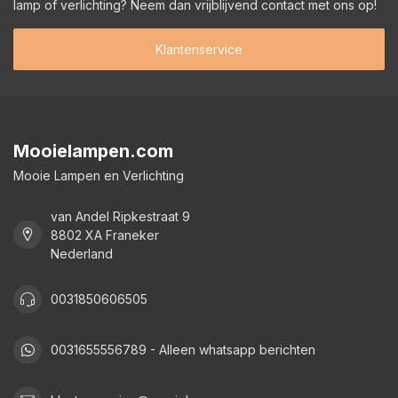
lamp of verlichting? Neem dan vrijblijvend contact met ons op!
Klantenservice
Mooielampen.com
Mooie Lampen en Verlichting
van Andel Ripkestraat 9
8802 XA Franeker
Nederland
0031850606505
0031655556789 - Alleen whatsapp berichten